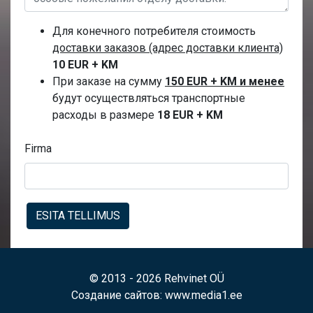
Для конечного потребителя стоимость
доставки заказов (адрес доставки клиента)
10 EUR + KM
При заказе на сумму
150 EUR + KM и менее
будут осуществляться транспортные
расходы в размере
18 EUR + KM
Firma
ESITA TELLIMUS
© 2013 - 2026 Rehvinet OÜ
Создание сайтов
: www.media1.ee