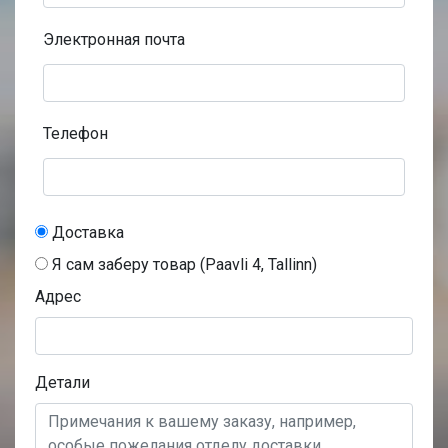
Электронная почта
Телефон
Доставка
Я сам заберу товар (Paavli 4, Tallinn)
Адрес
Детали