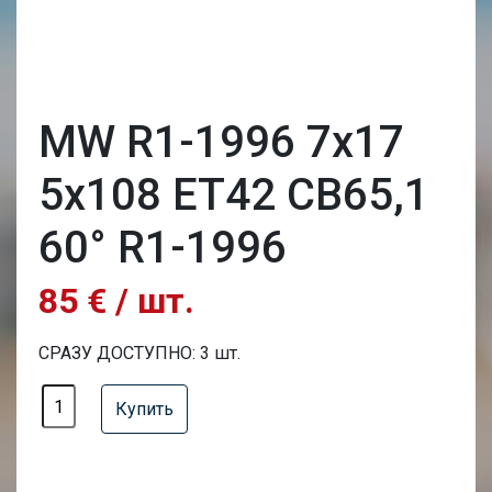
MW R1-1996 7x17
5x108 ET42 CB65,1
60° R1-1996
85 € / шт.
СРАЗУ ДОСТУПНО: 3 шт.
Купить