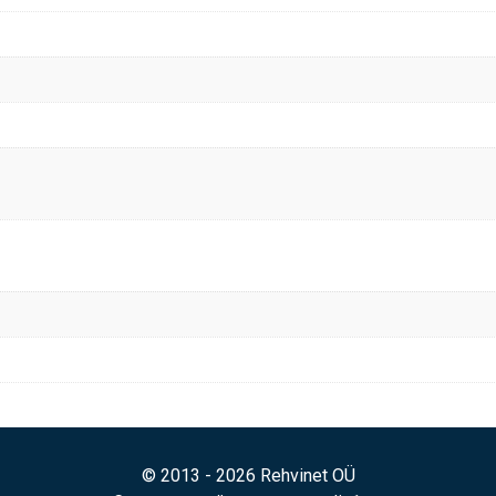
© 2013 - 2026 Rehvinet OÜ