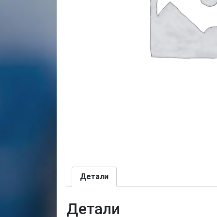
Детали
Детали